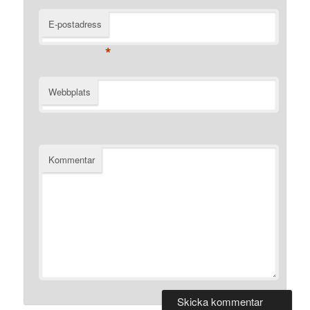
E-postadress
*
Webbplats
Kommentar