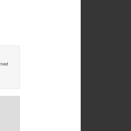
t med