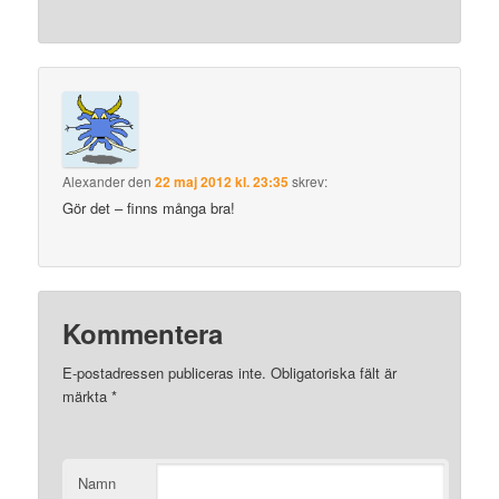
Alexander
den
22 maj 2012 kl. 23:35
skrev:
Gör det – finns många bra!
Kommentera
E-postadressen publiceras inte.
Obligatoriska fält är
märkta
*
Namn